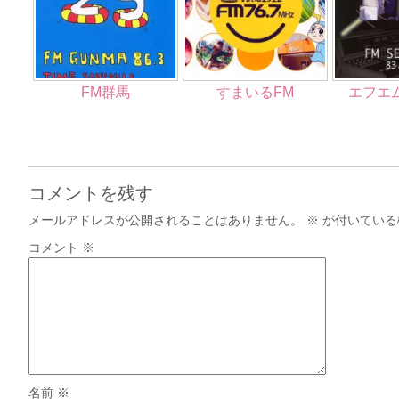
FM群馬
すまいるFM
エフエ
コメントを残す
メールアドレスが公開されることはありません。
※
が付いている
コメント
※
名前
※