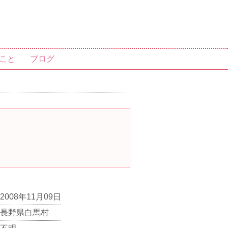
こと
ブログ
2008年11月09日
長野県白馬村